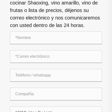
cocinar Shaoxing, vino amarillo, vino de
frutas o lista de precios, déjenos su
correo electrónico y nos comunicaremos
con usted dentro de las 24 horas.