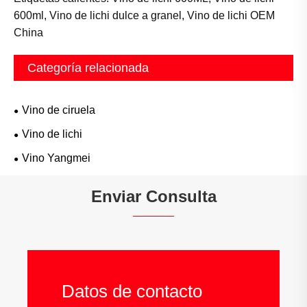
600ml, Vino de lichi dulce a granel, Vino de lichi OEM
China
Categoría relacionada
Vino de ciruela
Vino de lichi
Vino Yangmei
Enviar Consulta
Datos de contacto