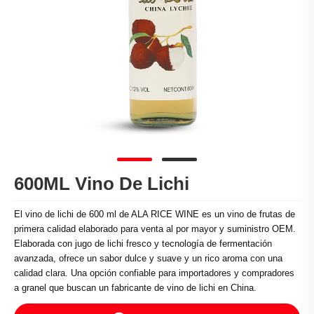
600ML Vino De Lichi
El vino de lichi de 600 ml de ALA RICE WINE es un vino de frutas de
primera calidad elaborado para venta al por mayor y suministro OEM.
Elaborada con jugo de lichi fresco y tecnología de fermentación
avanzada, ofrece un sabor dulce y suave y un rico aroma con una
calidad clara. Una opción confiable para importadores y compradores
a granel que buscan un fabricante de vino de lichi en China.