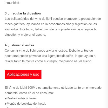
inmunidad.
3 、 regular la digestión
Los polisacáridos del vino de lichi pueden promover la producción de
moco gástrico, ayudando en la descomposición y digestión de los
alimentos. Por tanto, beber vino de lichi puede ayudar a regular la
digestión y mejorar el apetito.
4 、 aliviar el estrés
Consumir vino de lichi puede aliviar el estrés; Beberlo antes de
acostarse puede provocar una ligera intoxicación, lo que ayuda a
relajar tanto la mente como el cuerpo, mejorando así el sueño.
Aplicaciones y uso
El Vino de Lichi 600ML es ampliamente utilizado tanto en el mercado
comercial como en el de consumo:
●Restaurantes y bares
●Menús de bebidas del hotel.