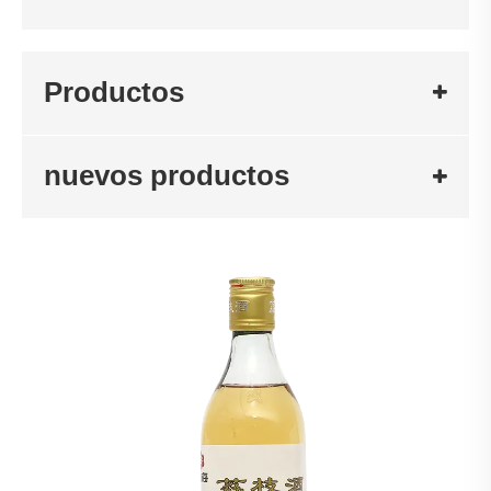
Productos
nuevos productos