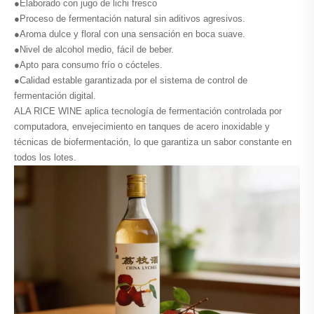
●Elaborado con jugo de lichi fresco
●Proceso de fermentación natural sin aditivos agresivos.
●Aroma dulce y floral con una sensación en boca suave.
●Nivel de alcohol medio, fácil de beber.
●Apto para consumo frío o cócteles.
●Calidad estable garantizada por el sistema de control de
fermentación digital.
ALA RICE WINE aplica tecnología de fermentación controlada por
computadora, envejecimiento en tanques de acero inoxidable y
técnicas de biofermentación, lo que garantiza un sabor constante en
todos los lotes.