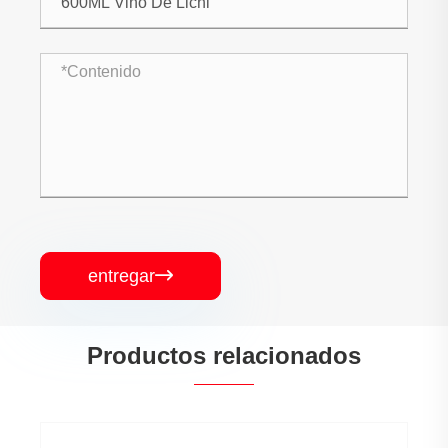
entregar

Productos relacionados