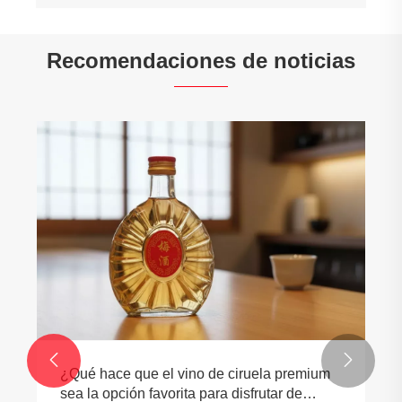
Recomendaciones de noticias


¿Qué hace que el vino de ciruela premium
sea la opción favorita para disfrutar de